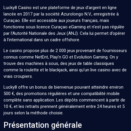
Présentation générale
Lucky8 Casino est une plateforme de jeux d’argent en ligne
Inscription et accès au compte
lancée en 2017 par la société Azurolongo N.V., enregistrée à
Étapes d’inscription détaillées :
Curaçao. Elle est accessible aux joueurs français, mais
Jeux disponibles sur Lucky8
fonctionne sous licence Curaçao eGaming et n’est pas régulée
Slots et machines à sous
par l’Autorité Nationale des Jeux (ANJ). Cela lui permet d’opérer
Jeux de table et live casino
à l’international dans un cadre offshore.
Bonus et promotions Lucky8
Dépôts et retraits
Le casino propose plus de 2 000 jeux provenant de fournisseurs
Méthodes de paiement :
connus comme NetEnt, Play’n GO et Evolution Gaming. On y
Sécurité et fiabilité de la plateforme
trouve des machines à sous, des jeux de table classiques
Version mobile Lucky8 Casino
comme la roulette et le blackjack, ainsi qu’un live casino avec de
Service client et assistance
vrais croupiers.
Jeu responsable
FAQ
Lucky8 offre un bonus de bienvenue pouvant atteindre environ
500 €, des promotions régulières et une compatibilité mobile
complète sans application. Les dépôts commencent à partir de
10 €, et les retraits prennent généralement entre 24 heures et 5
jours selon la méthode choisie.
Présentation générale