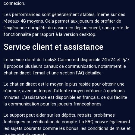
connexion.
Les performances sont généralement stables, même sur des
réseaux 4G moyens. Cela permet aux joueurs de profiter de
l’expérience complète du casino en déplacement, sans perte de
fonctionnalité par rapport à la version desktop.
Service client et assistance
Le service client de Lucky8 Casino est disponible 24h/24 et 7j/7.
Il propose plusieurs canaux de communication, notamment le
chat en direct, l’email et une section FAQ détaillée.
Le chat en direct est le moyen le plus rapide pour obtenir une
réponse, avec un temps d’attente moyen inférieur à quelques
minutes. L’assistance est disponible en français, ce qui facilite
la communication pour les joueurs francophones.
Le support peut aider sur les dépôts, retraits, problèmes
techniques ou vérification de compte. La FAQ couvre également
les sujets courants comme les bonus, les conditions de mise et