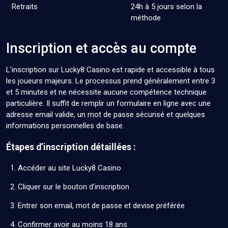
Retraits
24h à 5 jours selon la
méthode
Inscription et accès au compte
L’inscription sur Lucky8 Casino est rapide et accessible à tous
les joueurs majeurs. Le processus prend généralement entre 3
et 5 minutes et ne nécessite aucune compétence technique
particulière. Il suffit de remplir un formulaire en ligne avec une
adresse email valide, un mot de passe sécurisé et quelques
informations personnelles de base.
Étapes d’inscription détaillées :
Accéder au site Lucky8 Casino
Cliquer sur le bouton d’inscription
Entrer son email, mot de passe et devise préférée
Confirmer avoir au moins 18 ans