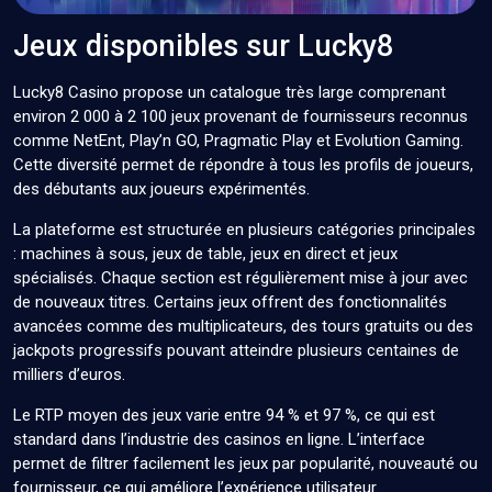
Jeux disponibles sur Lucky8
Lucky8 Casino propose un catalogue très large comprenant
environ 2 000 à 2 100 jeux provenant de fournisseurs reconnus
comme NetEnt, Play’n GO, Pragmatic Play et Evolution Gaming.
Cette diversité permet de répondre à tous les profils de joueurs,
des débutants aux joueurs expérimentés.
La plateforme est structurée en plusieurs catégories principales
: machines à sous, jeux de table, jeux en direct et jeux
spécialisés. Chaque section est régulièrement mise à jour avec
de nouveaux titres. Certains jeux offrent des fonctionnalités
avancées comme des multiplicateurs, des tours gratuits ou des
jackpots progressifs pouvant atteindre plusieurs centaines de
milliers d’euros.
Le RTP moyen des jeux varie entre 94 % et 97 %, ce qui est
standard dans l’industrie des casinos en ligne. L’interface
permet de filtrer facilement les jeux par popularité, nouveauté ou
fournisseur, ce qui améliore l’expérience utilisateur.