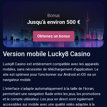
Bonus
Jusqu’à environ 500 €
Obtenez un bonus
Version mobile Lucky8 Casino
Lucky8 Casino est entièrement compatible avec les appareils
mobiles, sans nécessiter de téléchargement d’application. Le
site est optimisé pour fonctionner sur Android et iOS via un
navigateur mobile.
L’interface s’adapte automatiquement à la taille de l’écran,
permettant une navigation fluide entre les jeux, les promotions
et le compte utilisateur. Les jeux en direct sont également
accessibles sur mobile avec une qualité vidéo adaptée à la